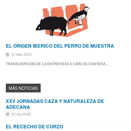
EL ORIGEN IBERICO DEL PERRO DE MUESTRA
31 Mar 2025
TRANSCRIPCION DE LA ENTREVISTA A CARLOS CONTERA ...
XXV JORNADAS CAZA Y NATURALEZA DE
ADECANA
30 Apr 2025
EL RECECHO DE CORZO