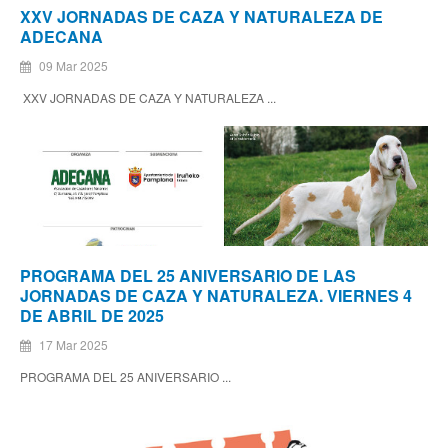
XXV JORNADAS DE CAZA Y NATURALEZA DE
ADECANA
09 Mar 2025
XXV JORNADAS DE CAZA Y NATURALEZA ...
PROGRAMA DEL 25 ANIVERSARIO DE LAS
JORNADAS DE CAZA Y NATURALEZA. VIERNES 4
DE ABRIL DE 2025
17 Mar 2025
PROGRAMA DEL 25 ANIVERSARIO ...