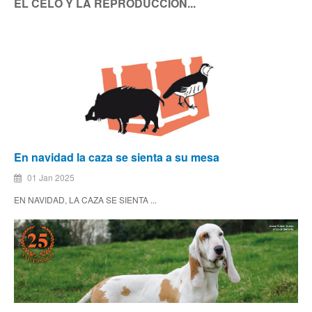
EL CELO Y LA REPRODUCCIÓN...
En navidad la caza se sienta a su mesa
01 Jan 2025
EN NAVIDAD, LA CAZA SE SIENTA ...