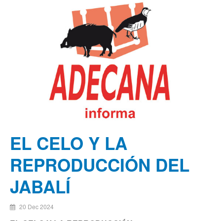
EL CELO Y LA
REPRODUCCIÓN DEL
JABALÍ
20 Dec 2024