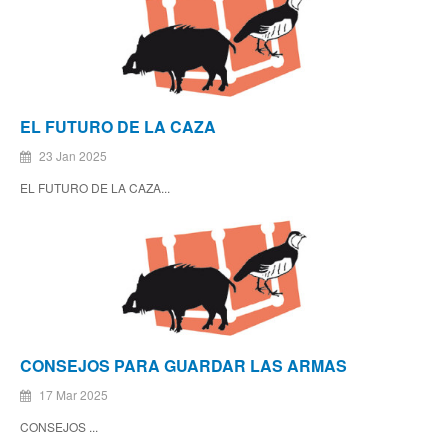
EL FUTURO DE LA CAZA
23 Jan 2025
EL FUTURO DE LA CAZA...
CONSEJOS PARA GUARDAR LAS ARMAS
17 Mar 2025
CONSEJOS ...