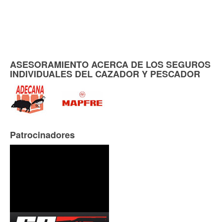
ASESORAMIENTO ACERCA DE LOS SEGUROS
INDIVIDUALES DEL CAZADOR Y PESCADOR
Patrocinadores