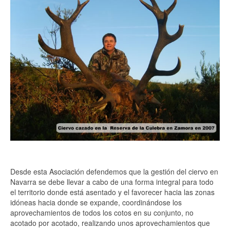
Desde esta Asociación defendemos que la gestión del ciervo en
Navarra se debe llevar a cabo de una forma integral para todo
el territorio donde está asentado y el favorecer hacia las zonas
idóneas hacia donde se expande, coordinándose los
aprovechamientos de todos los cotos en su conjunto, no
acotado por acotado, realizando unos aprovechamientos que