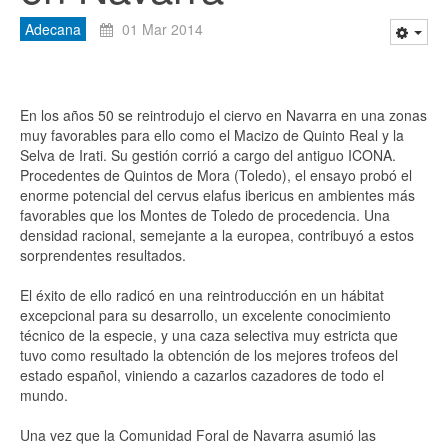
Adecana
01 Mar 2014
En los años 50 se reintrodujo el ciervo en Navarra en una zonas
muy favorables para ello como el Macizo de Quinto Real y la
Selva de Irati. Su gestión corrió a cargo del antiguo ICONA.
Procedentes de Quintos de Mora (Toledo), el ensayo probó el
enorme potencial del cervus elafus ibericus en ambientes más
favorables que los Montes de Toledo de procedencia. Una
densidad racional, semejante a la europea, contribuyó a estos
sorprendentes resultados.
El éxito de ello radicó en una reintroducción en un hábitat
excepcional para su desarrollo, un excelente conocimiento
técnico de la especie, y una caza selectiva muy estricta que
tuvo como resultado la obtención de los mejores trofeos del
estado español, viniendo a cazarlos cazadores de todo el
mundo.
Una vez que la Comunidad Foral de Navarra asumió las