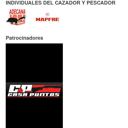
INDIVIDUALES DEL CAZADOR Y PESCADOR
Patrocinadores