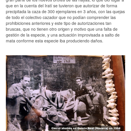
que en la cuenta del Iratí se tuvieron que autorizar de forma
precipitada la caza de 300 ejemplares en 3 años, con las quejas
de todo el colectivo cazador que no podían comprender las
prohibiciones anteriores y este tipo de autorizaciones tan
bruscas, que no tienen otro origen y motivo que una falta de
gestión de la especie, y una actuación improvisada a salto de
mata conforme esta especie iba produciendo daños.