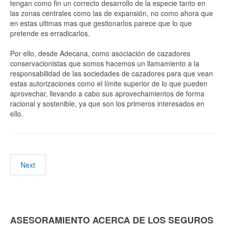
tengan como fin un correcto desarrollo de la especie tanto en
las zonas centrales como las de expansión, no como ahora que
en estas ultimas mas que gestionarlos parece que lo que
pretende es erradicarlos.
Por ello, desde Adecana, como asociación de cazadores
conservacionistas que somos hacemos un llamamiento a la
responsabilidad de las sociedades de cazadores para que vean
estas autorizaciones como el límite superior de lo que pueden
aprovechar, llevando a cabo sus aprovechamientos de forma
racional y sostenible, ya que son los primeros interesados en
ello.
Next
ASESORAMIENTO ACERCA DE LOS SEGUROS