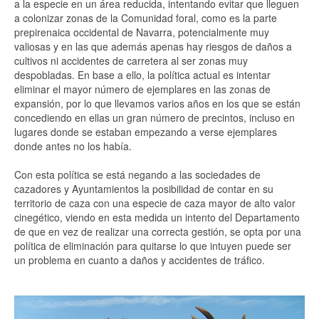
a la especie en un área reducida, intentando evitar que lleguen
a colonizar zonas de la Comunidad foral, como es la parte
prepirenaica occidental de Navarra, potencialmente muy
valiosas y en las que además apenas hay riesgos de daños a
cultivos ni accidentes de carretera al ser zonas muy
despobladas. En base a ello, la política actual es intentar
eliminar el mayor número de ejemplares en las zonas de
expansión, por lo que llevamos varios años en los que se están
concediendo en ellas un gran número de precintos, incluso en
lugares donde se estaban empezando a verse ejemplares
donde antes no los había.
Con esta política se está negando a las sociedades de
cazadores y Ayuntamientos la posibilidad de contar en su
territorio de caza con una especie de caza mayor de alto valor
cinegético, viendo en esta medida un intento del Departamento
de que en vez de realizar una correcta gestión, se opta por una
política de eliminación para quitarse lo que intuyen puede ser
un problema en cuanto a daños y accidentes de tráfico.