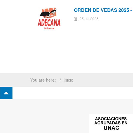
ORDEN DE VEDAS 2025 -
25 Jul 2025
You are here:
Inicio