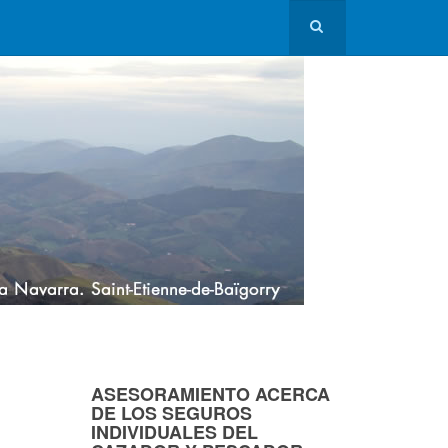
ASESORAMIENTO ACERCA
DE LOS SEGUROS
INDIVIDUALES DEL