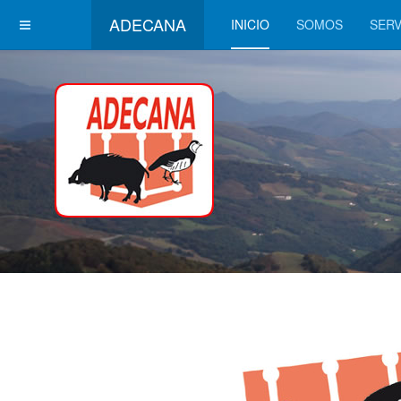
ADECANA
INICIO
SOMOS
SERV