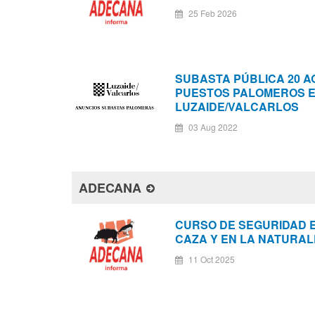
25 Feb 2026
SUBASTA PÚBLICA 20 
PUESTOS PALOMEROS 
LUZAIDE/VALCARLOS
03 Aug 2022
ADECANA
CURSO DE SEGURIDAD 
CAZA Y EN LA NATURA
11 Oct 2025