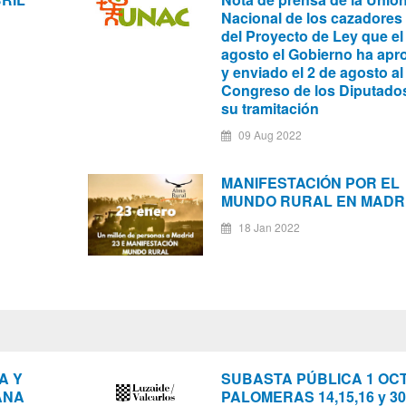
Nacional de los cazadores
del Proyecto de Ley que el
agosto el Gobierno ha ap
y enviado el 2 de agosto al
Congreso de los Diputado
su tramitación
09 Aug 2022
MANIFESTACIÓN POR EL
MUNDO RURAL EN MADR
18 Jan 2022
A Y
SUBASTA PÚBLICA 1 OC
ANA
PALOMERAS 14,15,16 y 30