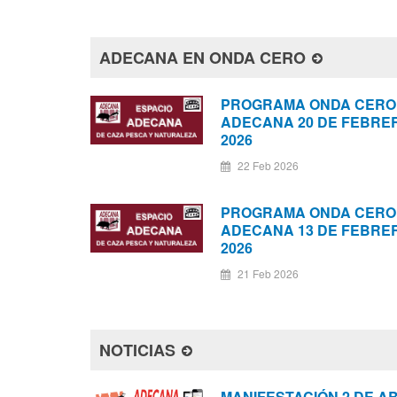
ADECANA EN ONDA CERO
PROGRAMA ONDA CERO
ADECANA 20 DE FEBRE
2026
22 Feb 2026
PROGRAMA ONDA CERO
ADECANA 13 DE FEBRE
2026
21 Feb 2026
NOTICIAS
MANIFESTACIÓN 2 DE A