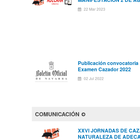
22 Mar 2023
Publicación convocatoria
Examen Cazador 2022
02 Jul 2022
COMUNICACIÓN
XXVI JORNADAS DE CAZ
NATURALEZA DE ADEC