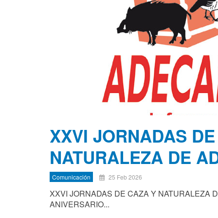
XXVI JORNADAS DE
NATURALEZA DE A
Comunicación
25 Feb 2026
XXVI JORNADAS DE CAZA Y NATURALEZA D
ANIVERSARIO...