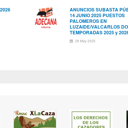
 2026
ANUNCIOS SUBASTA PÚ
14 JUNIO 2025 PUESTOS
PALOMEROS EN
LUZAIDE/VALCARLOS D
TEMPORADAS 2025 y 202
29 May 2025