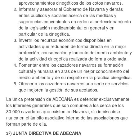
aprovechamientos cinegéticos de los cotos navarros.
Informar y asesorar al Gobierno de Navarra y demás
entes públicos y sociales acerca de las medidas y
sugerencias convenientes en orden al perfeccionamiento
de la legislación medioambiental en general y en
particular de la cinegética.
Invertir los recursos económicos disponibles en
actividades que redunden de forma directa en la mejor
protección, conservación y fomento del medio ambiente y
de la actividad cinegética realizada de forma ordenada.
Fomentar entre los cazadores navarros su formación
cultural y humana en aras de un mejor conocimiento del
medio ambiente y de su respeto en la práctica cinegética.
Ofrecer a los cazadores navarros una serie de servicios
que mejoren la gestión de sus acotados.
La única pretensión de ADECANA es defender exclusivamente
los intereses generales que son comunes a los cerca de los
30.000 cazadores que existen en Navarra, sin inmiscuirse
nunca en el ámbito asociativo interno de las asociaciones que
forman parte de ella.
3º) JUNTA DIRECTIVA DE ADECANA