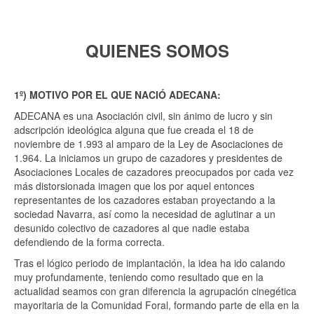
QUIENES SOMOS
1º) MOTIVO POR EL QUE NACIÓ ADECANA:
ADECANA es una Asociación civil, sin ánimo de lucro y sin
adscripción ideológica alguna que fue creada el 18 de
noviembre de 1.993 al amparo de la Ley de Asociaciones de
1.964. La iniciamos un grupo de cazadores y presidentes de
Asociaciones Locales de cazadores preocupados por cada vez
más distorsionada imagen que los por aquel entonces
representantes de los cazadores estaban proyectando a la
sociedad Navarra, así como la necesidad de aglutinar a un
desunido colectivo de cazadores al que nadie estaba
defendiendo de la forma correcta.
Tras el lógico periodo de implantación, la idea ha ido calando
muy profundamente, teniendo como resultado que en la
actualidad seamos con gran diferencia la agrupación cinegética
mayoritaria de la Comunidad Foral, formando parte de ella en la