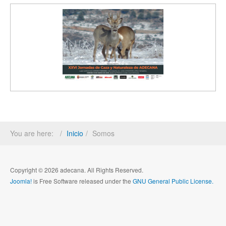
You are here:
Inicio
Somos
Copyright © 2026 adecana. All Rights Reserved.
Joomla!
is Free Software released under the
GNU General Public License.