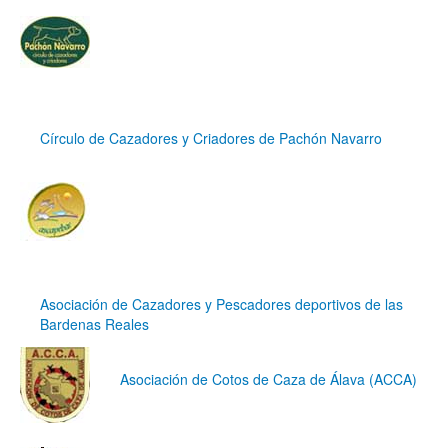
Círculo de Cazadores y Criadores de Pachón Navarro
Asociación de Cazadores y Pescadores deportivos de las
Bardenas Reales
Asociación de Cotos de Caza de Álava (ACCA)