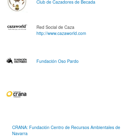
Club de Cazadores de Becada
Red Social de Caza
http://www.cazaworld.com
Fundación Oso Pardo
CRANA: Fundación Centro de Recursos Ambientales de
Navarra