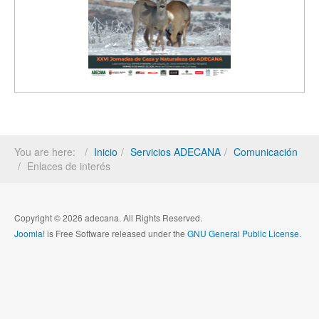
You are here:
Inicio
Servicios ADECANA
Comunicación
Enlaces de interés
Copyright © 2026 adecana. All Rights Reserved.
Joomla!
is Free Software released under the
GNU General Public License.