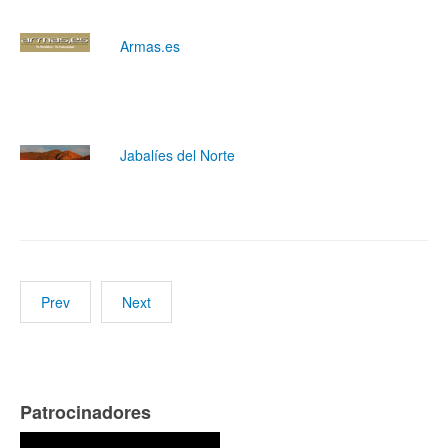
Armas.es
Jabalíes del Norte
Prev
Next
Patrocinadores