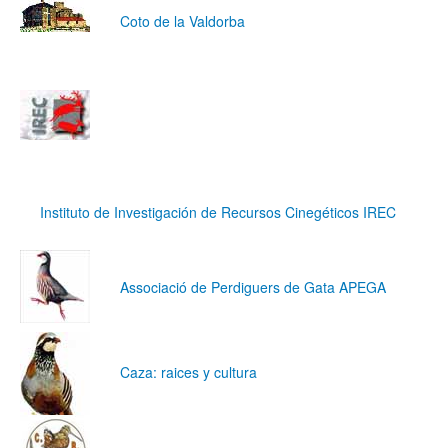
Coto de la Valdorba
Instituto de Investigación de Recursos Cinegéticos IREC
Associació de Perdiguers de Gata APEGA
Caza: raices y cultura