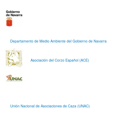
Departamento de Medio Ambiente del Gobierno de Navarra
Asociación del Corzo Español (ACE)
Unión Nacional de Asociaciones de Caza (UNAC)