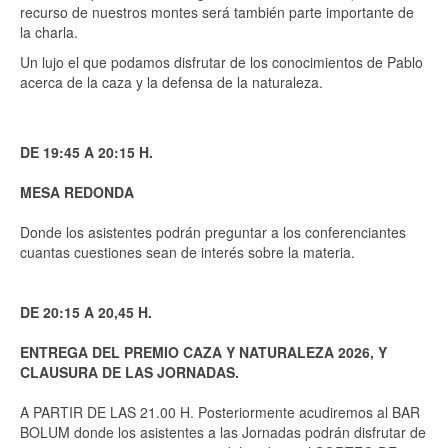
recurso de nuestros montes será también parte importante de
la charla.
Un lujo el que podamos disfrutar de los conocimientos de Pablo
acerca de la caza y la defensa de la naturaleza.
DE 19:45 A 20:15 H.
MESA REDONDA
Donde los asistentes podrán preguntar a los conferenciantes
cuantas cuestiones sean de interés sobre la materia.
DE 20:15 A 20,45 H.
ENTREGA DEL PREMIO CAZA Y NATURALEZA 2026, Y
CLAUSURA DE LAS JORNADAS.
A PARTIR DE LAS 21.00 H. Posteriormente acudiremos al BAR
BOLUM donde los asistentes a las Jornadas podrán disfrutar de