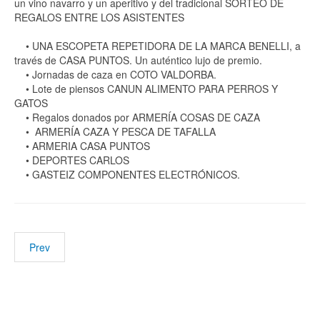
un vino navarro y un aperitivo y del tradicional SORTEO DE
REGALOS ENTRE LOS ASISTENTES
• UNA ESCOPETA REPETIDORA DE LA MARCA BENELLI, a
través de CASA PUNTOS. Un auténtico lujo de premio.
• Jornadas de caza en COTO VALDORBA.
• Lote de piensos CANUN ALIMENTO PARA PERROS Y
GATOS
• Regalos donados por ARMERÍA COSAS DE CAZA
• ARMERÍA CAZA Y PESCA DE TAFALLA
• ARMERIA CASA PUNTOS
• DEPORTES CARLOS
• GASTEIZ COMPONENTES ELECTRÓNICOS.
Prev