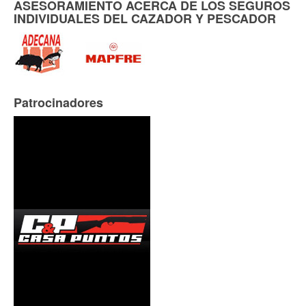
ASESORAMIENTO ACERCA DE LOS SEGUROS
INDIVIDUALES DEL CAZADOR Y PESCADOR
Patrocinadores