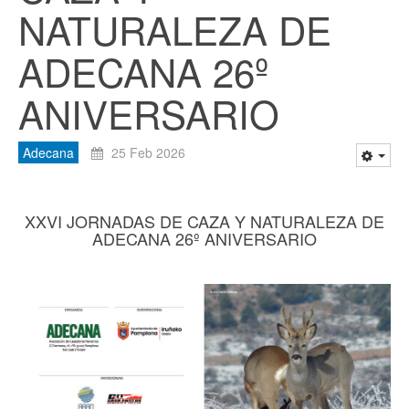
NATURALEZA DE
ADECANA 26º
ANIVERSARIO
Adecana
25 Feb 2026
XXVI JORNADAS DE CAZA Y NATURALEZA DE
ADECANA 26º ANIVERSARIO