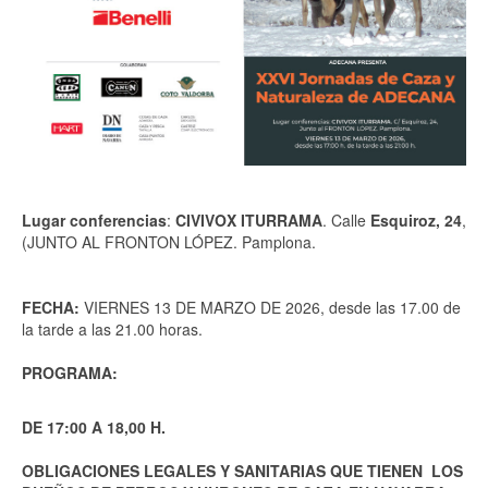
Lugar conferencias
:
CIVIVOX ITURRAMA
. Calle
Esquiroz, 24
,
(JUNTO AL FRONTON LÓPEZ. Pamplona.
FECHA:
VIERNES 13 DE MARZO DE 2026, desde las 17.00 de
la tarde a las 21.00 horas.
PROGRAMA:
DE 17:00 A 18,00 H.
OBLIGACIONES LEGALES Y SANITARIAS QUE TIENEN LOS