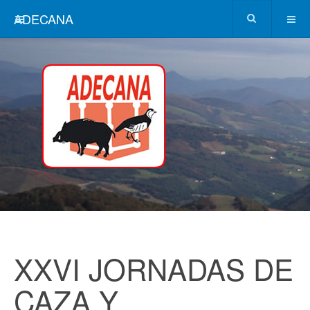
ADECANA
XXVI JORNADAS DE
CAZA Y