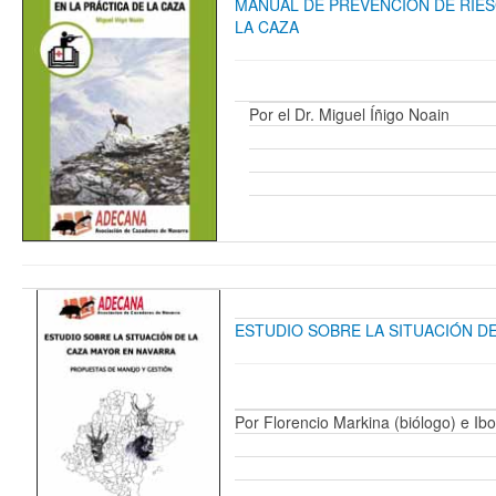
MANUAL DE PREVENCIÓN DE RIES
LA CAZA
Por el Dr. Miguel Íñigo Noain
ESTUDIO SOBRE LA SITUACIÓN D
Por Florencio Markina (biólogo) e Ibo