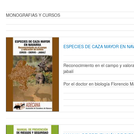
MONOGRAFIAS Y CURSOS
ESPECIES DE CAZA MAYOR EN NA
Reconocimiento en el campo y valorac
jabalí
Por el doctor en biología Florencio 