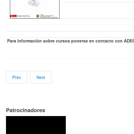
Para información sobre cursos ponerse en contacto con AD
Prev
Next
Patrocinadores