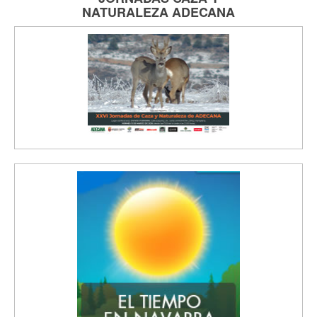
NATURALEZA
ADECANA