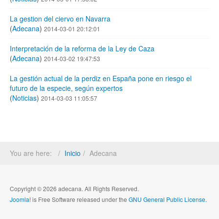
La gestion del ciervo en Navarra
(
Adecana
)
2014-03-01 20:12:01
Interpretación de la reforma de la Ley de Caza
(
Adecana
)
2014-03-02 19:47:53
La gestión actual de la perdiz en España pone en riesgo el
futuro de la especie, según expertos
(
Noticias
)
2014-03-03 11:05:57
You are here:
Inicio
Adecana
Copyright © 2026 adecana. All Rights Reserved.
Joomla!
is Free Software released under the
GNU General Public License.