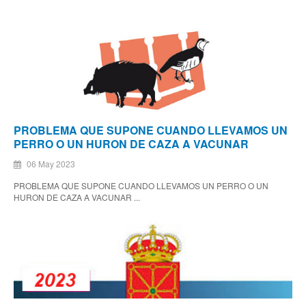
PROBLEMA QUE SUPONE CUANDO LLEVAMOS UN
PERRO O UN HURON DE CAZA A VACUNAR
06 May 2023
PROBLEMA QUE SUPONE CUANDO LLEVAMOS UN PERRO O UN
HURON DE CAZA A VACUNAR ...