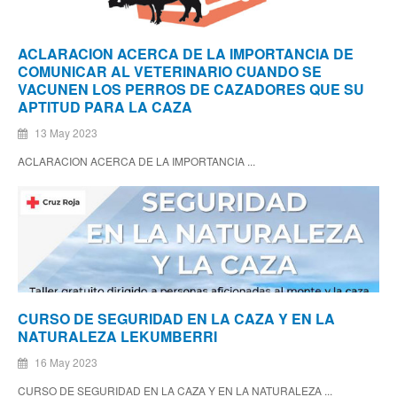
ACLARACION ACERCA DE LA IMPORTANCIA DE
COMUNICAR AL VETERINARIO CUANDO SE
VACUNEN LOS PERROS DE CAZADORES QUE SU
APTITUD PARA LA CAZA
13 May 2023
ACLARACION ACERCA DE LA IMPORTANCIA ...
CURSO DE SEGURIDAD EN LA CAZA Y EN LA
NATURALEZA LEKUMBERRI
16 May 2023
CURSO DE SEGURIDAD EN LA CAZA Y EN LA NATURALEZA ...