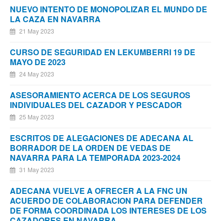
NUEVO INTENTO DE MONOPOLIZAR EL MUNDO DE
LA CAZA EN NAVARRA
21 May 2023
CURSO DE SEGURIDAD EN LEKUMBERRI 19 DE
MAYO DE 2023
24 May 2023
ASESORAMIENTO ACERCA DE LOS SEGUROS
INDIVIDUALES DEL CAZADOR Y PESCADOR
25 May 2023
ESCRITOS DE ALEGACIONES DE ADECANA AL
BORRADOR DE LA ORDEN DE VEDAS DE
NAVARRA PARA LA TEMPORADA 2023-2024
31 May 2023
ADECANA VUELVE A OFRECER A LA FNC UN
ACUERDO DE COLABORACION PARA DEFENDER
DE FORMA COORDINADA LOS INTERESES DE LOS
CAZADORES EN NAVARRA