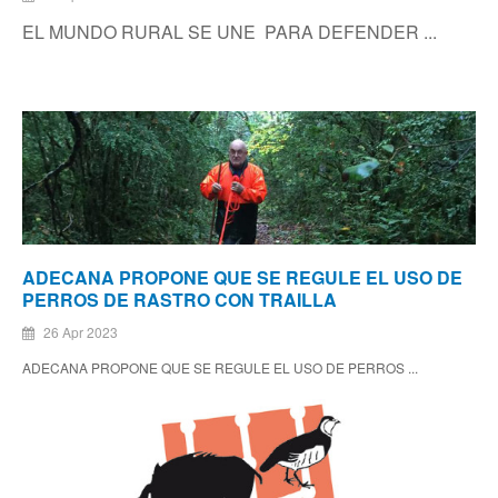
EL MUNDO RURAL SE UNE PARA DEFENDER ...
ADECANA PROPONE QUE SE REGULE EL USO DE
PERROS DE RASTRO CON TRAILLA
26 Apr 2023
ADECANA PROPONE QUE SE REGULE EL USO DE PERROS ...