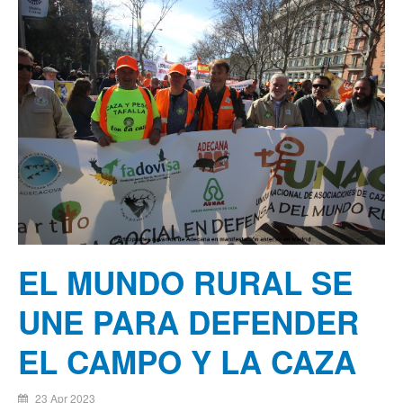
EL MUNDO RURAL SE
UNE PARA DEFENDER
EL CAMPO Y LA CAZA
23 Apr 2023