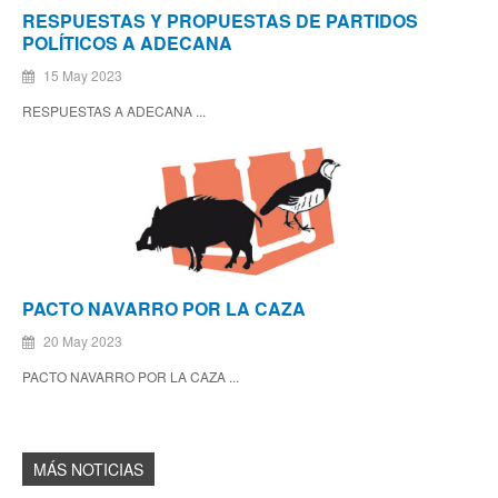
RESPUESTAS Y PROPUESTAS DE PARTIDOS
POLÍTICOS A ADECANA
15 May 2023
RESPUESTAS A ADECANA ...
PACTO NAVARRO POR LA CAZA
20 May 2023
PACTO NAVARRO POR LA CAZA ...