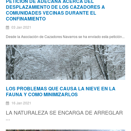
PETICION DE ADECANA ACERCA DEL
DESPLAZAMIENTO DE LOS CAZADORES A
COMUNIDADES VECINAS DURANTE EL
CONFINAMIENTO
03 Jan 2021
Desde la Asociación de Cazadores Navarros se ha enviado esta petición...
LOS PROBLEMAS QUE CAUSA LA NIEVE EN LA
FAUNA Y COMO MINIMIZARLOS
16 Jan 2021
LA NATURALEZA SE ENCARGA DE ARREGLAR
...