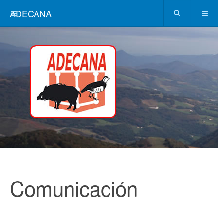
ADECANA
Comunicación