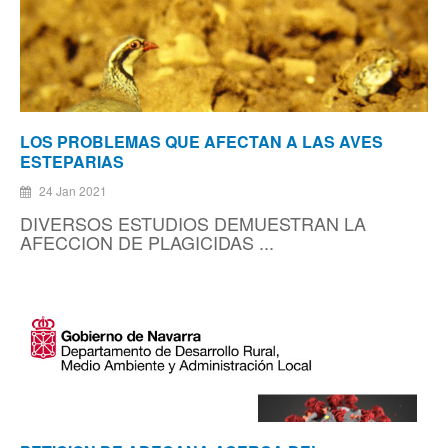
LOS PROBLEMAS QUE AFECTAN A LAS AVES
ESTEPARIAS
24 Jan 2021
DIVERSOS ESTUDIOS DEMUESTRAN LA
AFECCION DE PLAGICIDAS ...