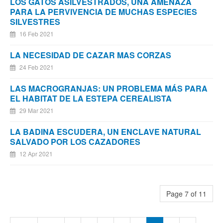
LOS GATOS ASILVESTRADOS, UNA AMENAZA
PARA LA PERVIVENCIA DE MUCHAS ESPECIES
SILVESTRES
16 Feb 2021
LA NECESIDAD DE CAZAR MAS CORZAS
24 Feb 2021
LAS MACROGRANJAS: UN PROBLEMA MÁS PARA
EL HABITAT DE LA ESTEPA CEREALISTA
29 Mar 2021
LA BADINA ESCUDERA, UN ENCLAVE NATURAL
SALVADO POR LOS CAZADORES
12 Apr 2021
Page 7 of 11