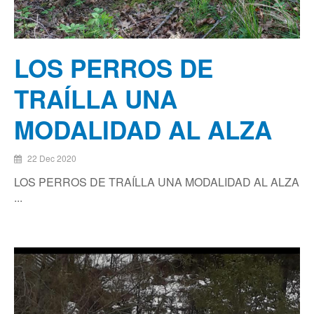
LOS PERROS DE
TRAÍLLA UNA
MODALIDAD AL ALZA
22 Dec 2020
LOS PERROS DE TRAÍLLA UNA MODALIDAD AL ALZA
...