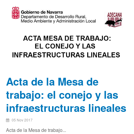
Acta de la Mesa de
trabajo: el conejo y las
infraestructuras lineales
05 Nov 2017
Acta de la Mesa de trabajo...