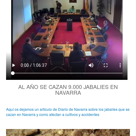
AL AÑO SE CAZAN 9.000 JABALIES EN
NAVARRA
Aquí os dejamos un artículo de Diario de Navarra sobre los jabalíes que se
cazan en Navarra y como afectan a cultivos y accidentes