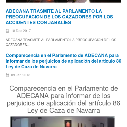
ADECANA TRASMITE AL PARLAMENTO LA
PREOCUPACION DE LOS CAZADORES POR LOS
ACCIDENTES CON JABALÍES
10 Dec 2017
ADECANA TRASMITE AL PARLAMENTO LA PREOCUPACION DE LOS
CAZADORES...
Comparecencia en el Parlamento de ADECANA para
informar de los perjuicios de aplicación del artículo 86
Ley de Caza de Navarra
09 Jan 2018
Comparecencia en el Parlamento de
ADECANA para informar de los
perjuicios de aplicación del artículo 86
Ley de Caza de Navarra