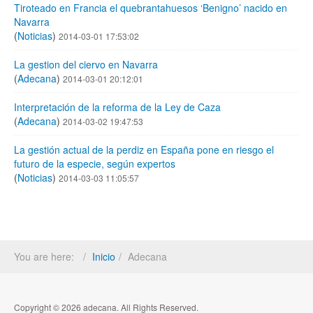
Tiroteado en Francia el quebrantahuesos ‘Benigno’ nacido en
Navarra
(
Noticias
)
2014-03-01 17:53:02
La gestion del ciervo en Navarra
(
Adecana
)
2014-03-01 20:12:01
Interpretación de la reforma de la Ley de Caza
(
Adecana
)
2014-03-02 19:47:53
La gestión actual de la perdiz en España pone en riesgo el
futuro de la especie, según expertos
(
Noticias
)
2014-03-03 11:05:57
You are here:
Inicio
Adecana
Copyright © 2026 adecana. All Rights Reserved.