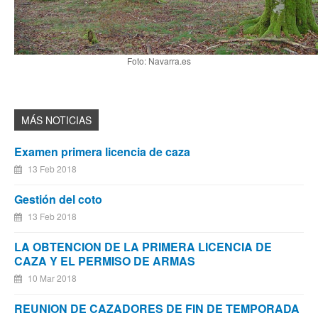
Foto: Navarra.es
Examen primera licencia de caza
13 Feb 2018
Gestión del coto
13 Feb 2018
LA OBTENCION DE LA PRIMERA LICENCIA DE
CAZA Y EL PERMISO DE ARMAS
10 Mar 2018
REUNION DE CAZADORES DE FIN DE TEMPORADA