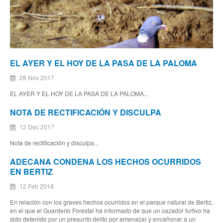
EL AYER Y EL HOY DE LA PASA DE LA PALOMA
28 Nov 2017
EL AYER Y EL HOY DE LA PASA DE LA PALOMA...
NOTA DE RECTIFICACIÓN Y DISCULPA
12 Dec 2017
Nota de rectificación y disculpa...
ADECANA CONDENA LOS HECHOS OCURRIDOS
EN BERTIZ
12 Feb 2018
En relación con los graves hechos ocurridos en el parque natural de Bertiz,
en el que el Guarderío Forestal ha informado de que un cazador furtivo ha
sido detenido por un presunto delito por amenazar y encañonar a un