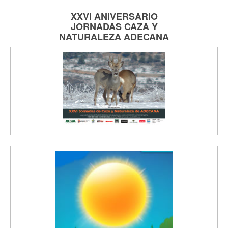
XXVI ANIVERSARIO
JORNADAS
CAZA Y
NATURALEZA
ADECANA