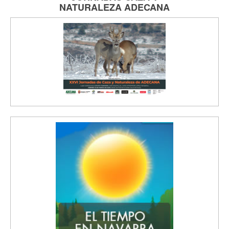
NATURALEZA
ADECANA