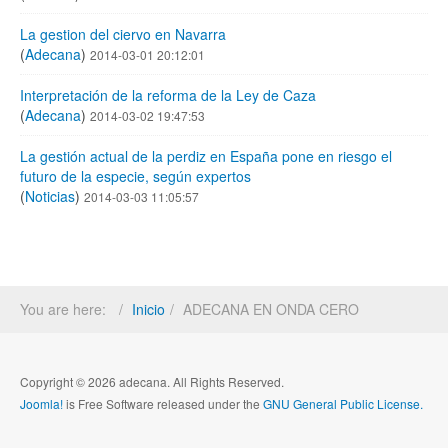
La gestion del ciervo en Navarra
(
Adecana
)
2014-03-01 20:12:01
Interpretación de la reforma de la Ley de Caza
(
Adecana
)
2014-03-02 19:47:53
La gestión actual de la perdiz en España pone en riesgo el
futuro de la especie, según expertos
(
Noticias
)
2014-03-03 11:05:57
You are here:
Inicio
ADECANA EN ONDA CERO
Copyright © 2026 adecana. All Rights Reserved.
Joomla!
is Free Software released under the
GNU General Public License.