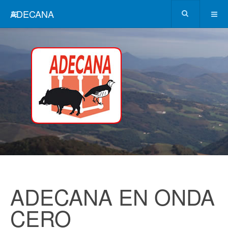
ADECANA
ADECANA EN ONDA
CERO