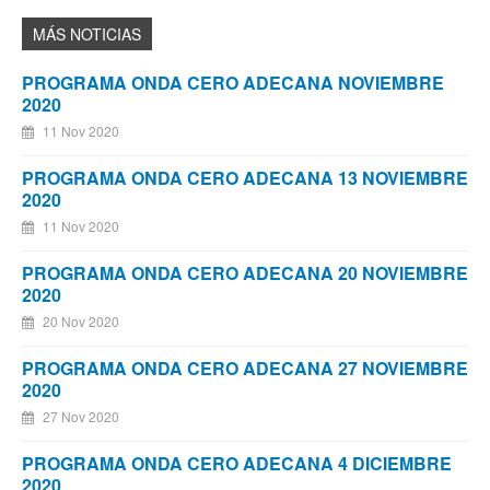
PROGRAMA ONDA CERO ADECANA NOVIEMBRE
2020
11 Nov 2020
PROGRAMA ONDA CERO ADECANA 13 NOVIEMBRE
2020
11 Nov 2020
PROGRAMA ONDA CERO ADECANA 20 NOVIEMBRE
2020
20 Nov 2020
PROGRAMA ONDA CERO ADECANA 27 NOVIEMBRE
2020
27 Nov 2020
PROGRAMA ONDA CERO ADECANA 4 DICIEMBRE
2020