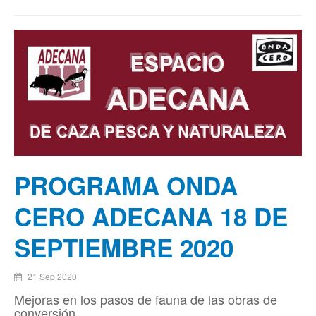
PROGRAMA ONDA
CERO ADECANA 18 DE
SEPTIEMBRE 2020
21 Sep 2020
Mejoras en los pasos de fauna de las obras de
conversión...