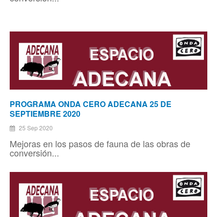
PROGRAMA ONDA CERO ADECANA 25 DE
SEPTIEMBRE 2020
25 Sep 2020
Mejoras en los pasos de fauna de las obras de
conversión...