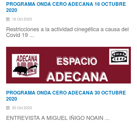
PROGRAMA ONDA CERO ADECANA 16 OCTUBRE
2020
16 Oct 2020
Restricciones a la actividad cinegética a causa del
Covid 19 ...
PROGRAMA ONDA CERO ADECANA 30 OCTUBRE
2020
30 Oct 2020
ENTREVISTA A MIGUEL IÑIGO NOAIN ...