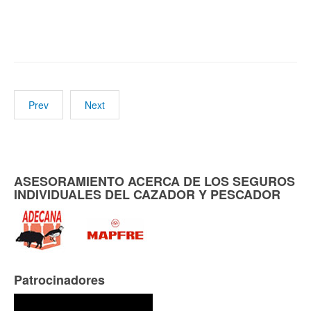
Prev
Next
ASESORAMIENTO ACERCA DE LOS SEGUROS
INDIVIDUALES DEL CAZADOR Y PESCADOR
Patrocinadores