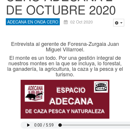
DE OCTUBRE 2020
ADECANA EN ONDA CERO
02 Oct 2020
Entrevista al gerente de Foresna-Zurgaia Juan
Miguel Villarroel.
El monte es un todo. Por una gestión integral de
nuestros montes en la que se incluya, lo forestal,
la ganadería, la agricultura, la caza y la pesca y el
turismo.