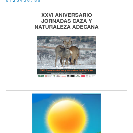
XXVI ANIVERSARIO
JORNADAS
CAZA Y
NATURALEZA
ADECANA