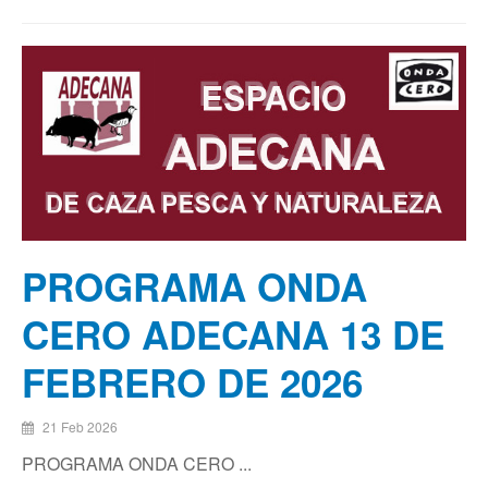
PROGRAMA ONDA
CERO ADECANA 13 DE
FEBRERO DE 2026
21 Feb 2026
PROGRAMA ONDA CERO ...