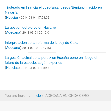
Tiroteado en Francia el quebrantahuesos ‘Benigno’ nacido en
Navarra
(
Noticias
)
2014-03-01 17:53:02
La gestion del ciervo en Navarra
(
Adecana
)
2014-03-01 20:12:01
Interpretación de la reforma de la Ley de Caza
(
Adecana
)
2014-03-02 19:47:53
La gestión actual de la perdiz en España pone en riesgo el
futuro de la especie, según expertos
(
Noticias
)
2014-03-03 11:05:57
You are here:
Inicio
ADECANA EN ONDA CERO