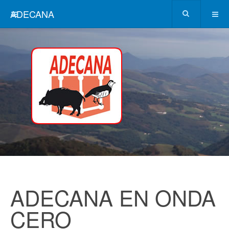
ADECANA
ADECANA EN ONDA
CERO