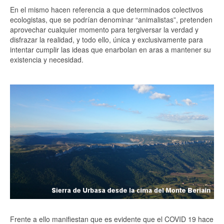
En el mismo hacen referencia a que determinados colectivos
ecologistas, que se podrían denominar “animalistas”, pretenden
aprovechar cualquier momento para tergiversar la verdad y
disfrazar la realidad, y todo ello, única y exclusivamente para
intentar cumplir las ideas que enarbolan en aras a mantener su
existencia y necesidad.
Frente a ello manifiestan que es evidente que el COVID 19 hace