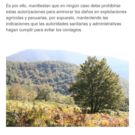
Es por ello, manifiestan que en ningún caso debe prohibirse
estas autorizaciones para aminorar los daños en explotaciones
agrícolas y pecuarias, por supuesto, manteniendo las
indicaciones que las autoridades sanitarias y administrativas
hagan cumplir para evitar los contagios.