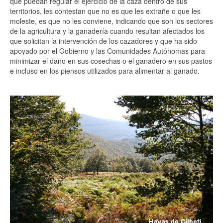
que puedan regular el ejercicio de la caza dentro de sus
territorios, les contestan que no es que les extrañe o que les
moleste, es que no les conviene, indicando que son los sectores
de la agricultura y la ganadería cuando resultan afectados los
que solicitan la intervención de los cazadores y que ha sido
apoyado por el Gobierno y las Comunidades Autónomas para
minimizar el daño en sus cosechas o el ganadero en sus pastos
e incluso en los piensos utilizados para alimentar al ganado.