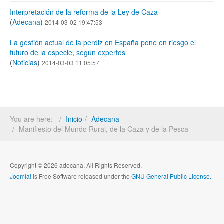
Interpretación de la reforma de la Ley de Caza
(
Adecana
)
2014-03-02 19:47:53
La gestión actual de la perdiz en España pone en riesgo el
futuro de la especie, según expertos
(
Noticias
)
2014-03-03 11:05:57
You are here:
Inicio
Adecana
Manifiesto del Mundo Rural, de la Caza y de la Pesca
Copyright © 2026 adecana. All Rights Reserved.
Joomla!
is Free Software released under the
GNU General Public License.