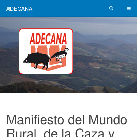
ADECANA
Manifiesto del Mundo
Rural, de la Caza y