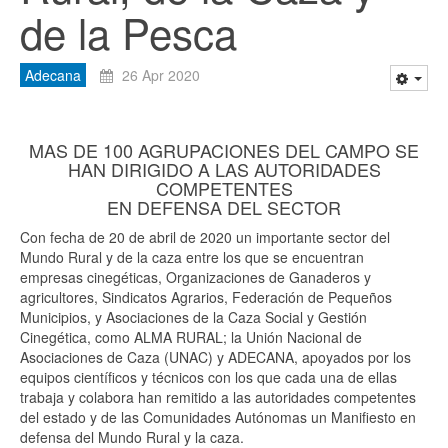
de la Pesca
Adecana
26 Apr 2020
MAS DE 100 AGRUPACIONES DEL CAMPO SE
HAN DIRIGIDO A LAS AUTORIDADES
COMPETENTES
EN DEFENSA DEL SECTOR
Con fecha de 20 de abril de 2020 un importante sector del
Mundo Rural y de la caza entre los que se encuentran
empresas cinegéticas, Organizaciones de Ganaderos y
agricultores, Sindicatos Agrarios, Federación de Pequeños
Municipios, y Asociaciones de la Caza Social y Gestión
Cinegética, como ALMA RURAL; la Unión Nacional de
Asociaciones de Caza (UNAC) y ADECANA, apoyados por los
equipos científicos y técnicos con los que cada una de ellas
trabaja y colabora han remitido a las autoridades competentes
del estado y de las Comunidades Autónomas un Manifiesto en
defensa del Mundo Rural y la caza.