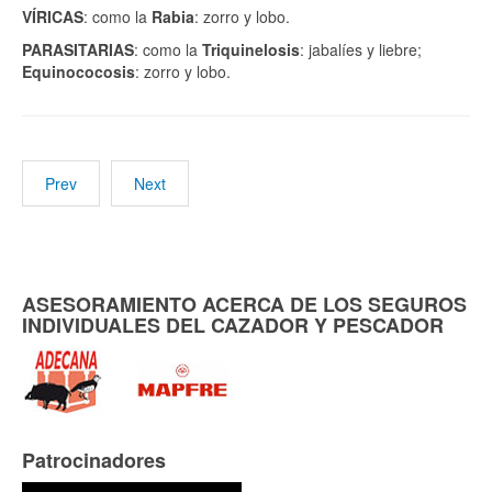
VÍRICAS
: como la
Rabia
: zorro y lobo.
PARASITARIAS
: como la
Triquinelosis
: jabalíes y liebre;
Equinococosis
: zorro y lobo.
Prev
Next
ASESORAMIENTO ACERCA DE LOS SEGUROS
INDIVIDUALES DEL CAZADOR Y PESCADOR
Patrocinadores