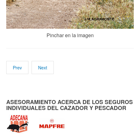
Pinchar en la imagen
Prev
Next
ASESORAMIENTO ACERCA DE LOS SEGUROS
INDIVIDUALES DEL CAZADOR Y PESCADOR