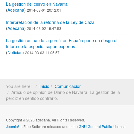
La gestion del ciervo en Navarra
(
Adecana
)
2014-03-01 20:12:01
Interpretación de la reforma de la Ley de Caza
(
Adecana
)
2014-03-02 19:47:53
La gestión actual de la perdiz en España pone en riesgo el
futuro de la especie, según expertos
(
Noticias
)
2014-03-03 11:05:57
You are here:
Inicio
Comunicación
Artículo de opinión de Diario de Navarra: La gestión de la
perdíz en sentido contrario.
Copyright © 2026 adecana. All Rights Reserved.
Joomla!
is Free Software released under the
GNU General Public License.