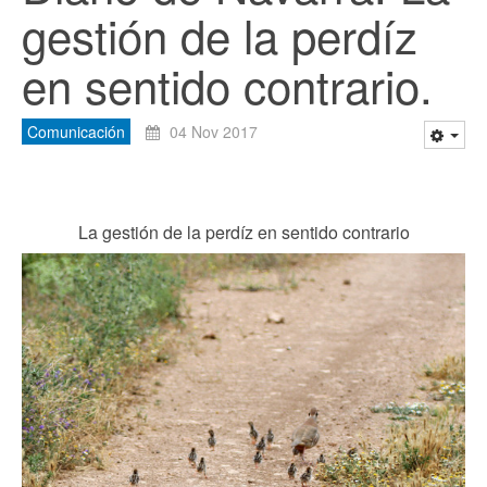
gestión de la perdíz
en sentido contrario.
Comunicación
04 Nov 2017
La gestión de la perdíz en sentido contrario