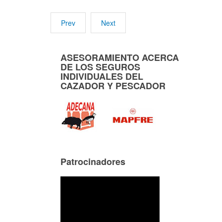
Prev
Next
ASESORAMIENTO ACERCA
DE LOS SEGUROS
INDIVIDUALES DEL
CAZADOR Y PESCADOR
Patrocinadores