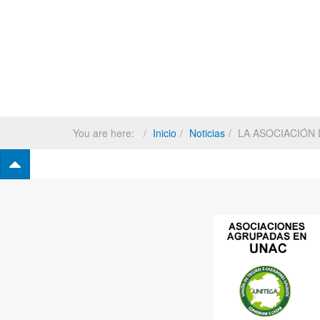
You are here:
Inicio
Noticias
LA ASOCIACIÓN