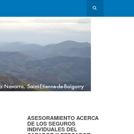
ASESORAMIENTO ACERCA
DE LOS SEGUROS
INDIVIDUALES DEL