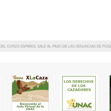
 DEL CORZO ESPAÑOL SALE AL PASO DE LAS DENUNCIAS DE PO