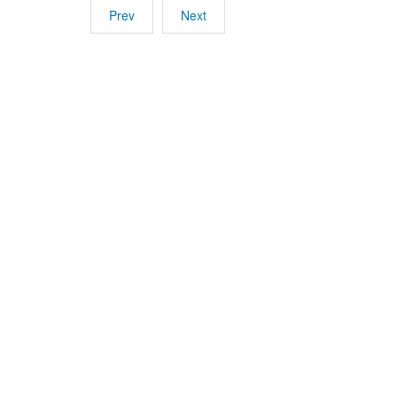
Prev
Next