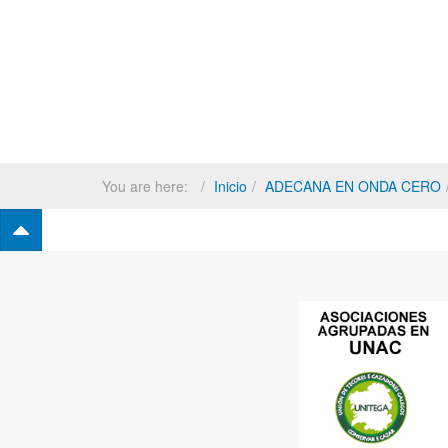
You are here:
Inicio
ADECANA EN ONDA CERO