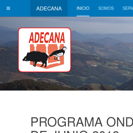
ADECANA
INICIO
SOMOS
SERV
PROGRAMA OND