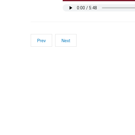
Prev
Next