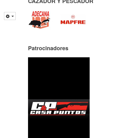
CAZADOR Y PESCADOR
Patrocinadores