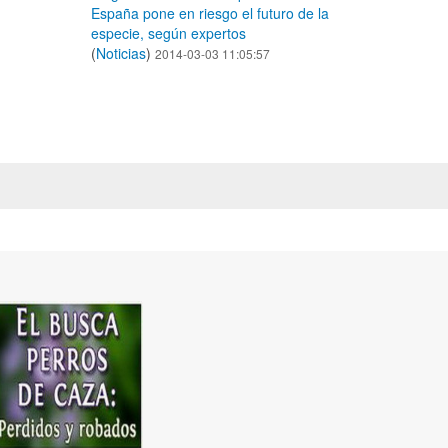
España pone en riesgo el futuro de la
especie, según expertos
(
Noticias
)
2014-03-03 11:05:57