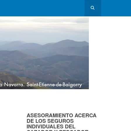
ASESORAMIENTO ACERCA
DE LOS SEGUROS
INDIVIDUALES DEL