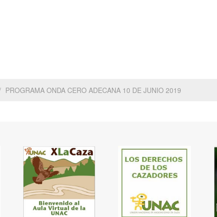
PROGRAMA ONDA CERO ADECANA 10 DE JUNIO 2019