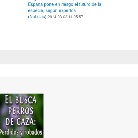
España pone en riesgo el futuro de la
especie, según expertos
(
Noticias
)
2014-03-03 11:05:57