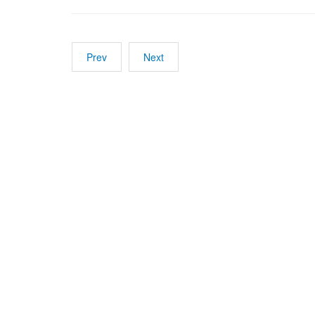
Prev
Next