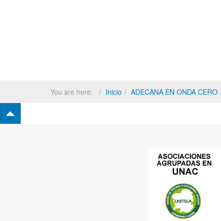
You are here:
Inicio
ADECANA EN ONDA CERO