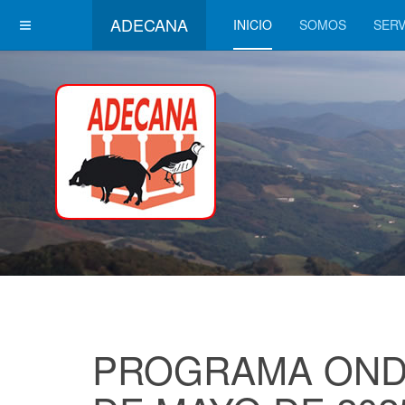
ADECANA
INICIO
SOMOS
SERV
PROGRAMA OND