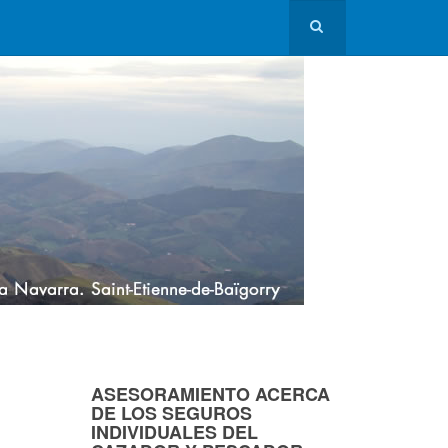
ASESORAMIENTO ACERCA
DE LOS SEGUROS
INDIVIDUALES DEL