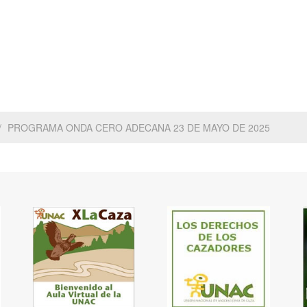
PROGRAMA ONDA CERO ADECANA 23 DE MAYO DE 2025