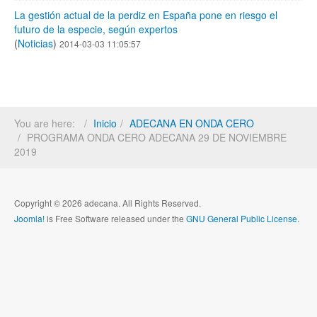
La gestión actual de la perdiz en España pone en riesgo el
futuro de la especie, según expertos
(
Noticias
)
2014-03-03 11:05:57
You are here:
Inicio
ADECANA EN ONDA CERO
PROGRAMA ONDA CERO ADECANA 29 DE NOVIEMBRE
2019
Copyright © 2026 adecana. All Rights Reserved.
Joomla!
is Free Software released under the
GNU General Public License.