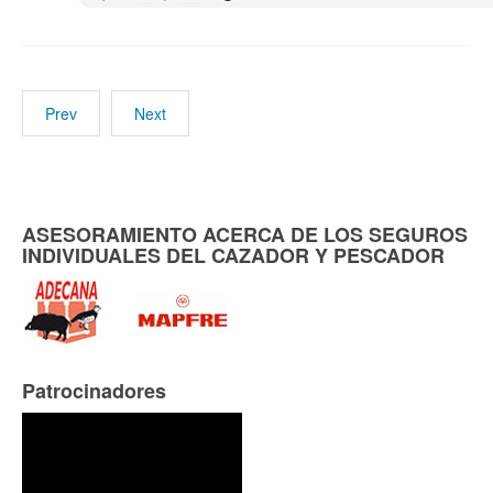
Prev
Next
ASESORAMIENTO ACERCA DE LOS SEGUROS
INDIVIDUALES DEL CAZADOR Y PESCADOR
Patrocinadores