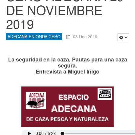
DE NOVIEMBRE
2019
ADECANA EN ONDA CERO
03 Dec 2019
La seguridad en la caza. Pautas para una caza
segura.
Entrevista a Miguel Iñigo