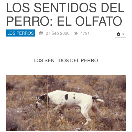
LOS SENTIDOS DEL
PERRO: EL OLFATO
LOS PERROS
27 Sep 2020
4791
LOS SENTIDOS DEL PERRO