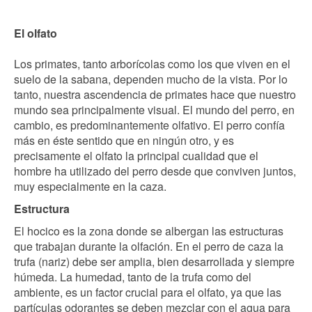
El olfato
Los primates, tanto arborícolas como los que viven en el
suelo de la sabana, dependen mucho de la vista. Por lo
tanto, nuestra ascendencia de primates hace que nuestro
mundo sea principalmente visual. El mundo del perro, en
cambio, es predominantemente olfativo. El perro confía
más en éste sentido que en ningún otro, y es
precisamente el olfato la principal cualidad que el
hombre ha utilizado del perro desde que conviven juntos,
muy especialmente en la caza.
Estructura
El hocico es la zona donde se albergan las estructuras
que trabajan durante la olfación. En el perro de caza la
trufa (nariz) debe ser amplia, bien desarrollada y siempre
húmeda. La humedad, tanto de la trufa como del
ambiente, es un factor crucial para el olfato, ya que las
partículas odorantes se deben mezclar con el agua para