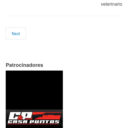
veterinario
Next
Patrocinadores