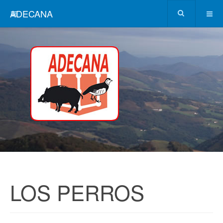
ADECANA
LOS PERROS