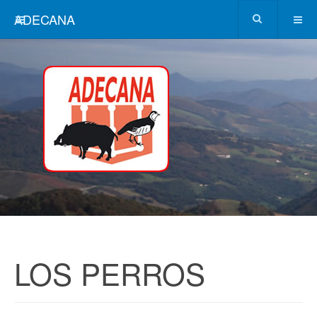
ADECANA
LOS PERROS