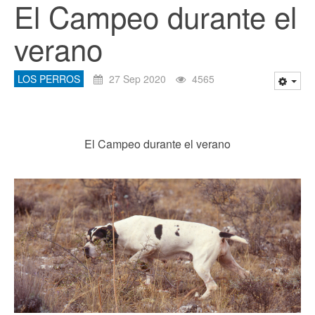
El Campeo durante el
verano
LOS PERROS
27 Sep 2020
4565
El Campeo durante el verano