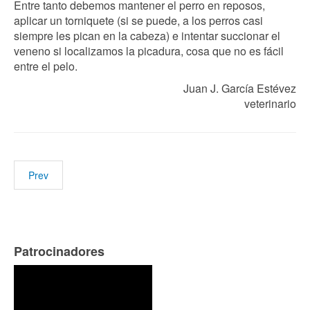
Entre tanto debemos mantener el perro en reposos,
aplicar un torniquete (si se puede, a los perros casi
siempre les pican en la cabeza) e intentar succionar el
veneno si localizamos la picadura, cosa que no es fácil
entre el pelo.
Juan J. García Estévez
veterinario
Prev
Patrocinadores