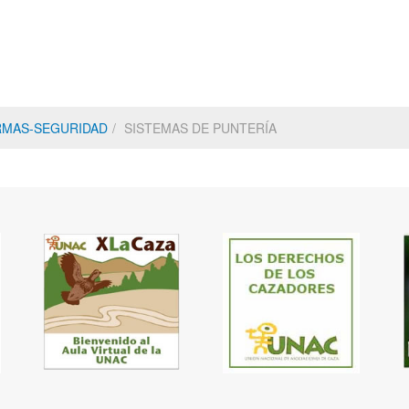
RMAS-SEGURIDAD
SISTEMAS DE PUNTERÍA