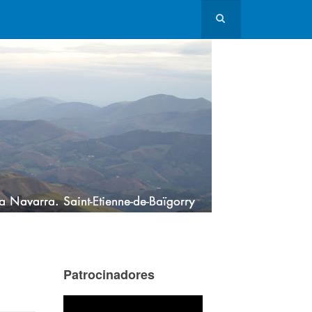
Patrocinadores