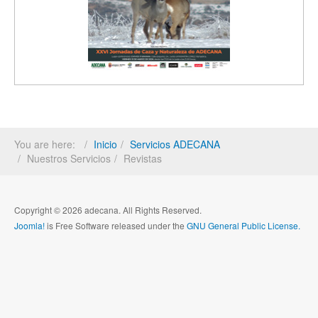
You are here:
Inicio
Servicios ADECANA
Nuestros Servicios
Revistas
Copyright © 2026 adecana. All Rights Reserved.
Joomla!
is Free Software released under the
GNU General Public License.