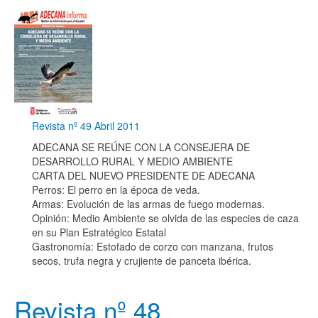
Revista nº 49 Abril 2011
ADECANA SE REÚNE CON LA CONSEJERA DE
DESARROLLO RURAL Y MEDIO AMBIENTE
CARTA DEL NUEVO PRESIDENTE DE ADECANA
Perros: El perro en la época de veda.
Armas: Evolución de las armas de fuego modernas.
Opinión: Medio Ambiente se olvida de las especies de caza
en su Plan Estratégico Estatal
Gastronomía: Estofado de corzo con manzana, frutos
secos, trufa negra y crujiente de panceta ibérica.
Revista nº 48