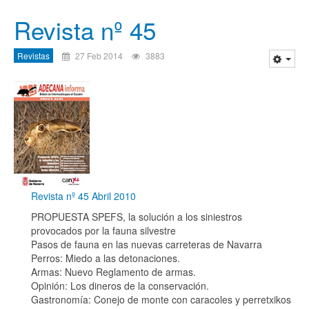
Revista nº 45
Revistas
27 Feb 2014
3883
Revista nº 45 Abril 2010
PROPUESTA SPEFS, la solución a los siniestros
provocados por la fauna silvestre
Pasos de fauna en las nuevas carreteras de Navarra
Perros: Miedo a las detonaciones.
Armas: Nuevo Reglamento de armas.
Opinión: Los dineros de la conservación.
Gastronomía: Conejo de monte con caracoles y perretxikos