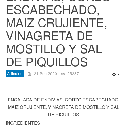
ESCABECHADO,
MAIZ CRUJIENTE,
VINAGRETA DE
MOSTILLO Y SAL
DE PIQUILLOS
Articulos
21 Sep 2020
25237
ENSALADA DE ENDIVIAS, CORZO ESCABECHADO,
MAIZ CRUJIENTE, VINAGRETA DE MOSTILLO Y SAL
DE PIQUILLOS
INGREDIENTES: