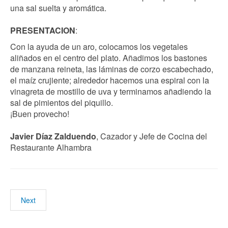
una sal suelta y aromática.
PRESENTACION
:
Con la ayuda de un aro, colocamos los vegetales
aliñados en el centro del plato. Añadimos los bastones
de manzana reineta, las láminas de corzo escabechado,
el maíz crujiente; alrededor hacemos una espiral con la
vinagreta de mostillo de uva y terminamos añadiendo la
sal de pimientos del piquillo.
¡Buen provecho!
Javier Díaz Zalduendo
, Cazador y Jefe de Cocina del
Restaurante Alhambra
Next