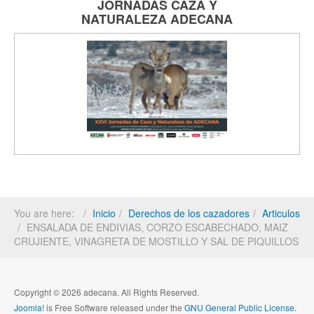
JORNADAS
CAZA Y
NATURALEZA
ADECANA
You are here:
Inicio
Derechos de los cazadores
Articulos
ENSALADA DE ENDIVIAS, CORZO ESCABECHADO, MAIZ
CRUJIENTE, VINAGRETA DE MOSTILLO Y SAL DE PIQUILLOS
Copyright © 2026 adecana. All Rights Reserved.
Joomla!
is Free Software released under the
GNU General Public License.